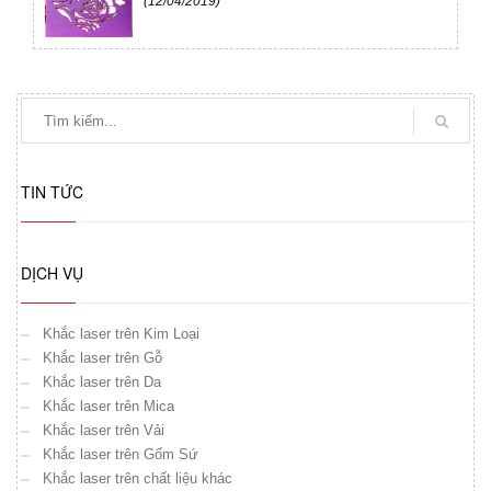
(12/04/2019)
TIN TỨC
DỊCH VỤ
Khắc laser trên Kim Loại
Khắc laser trên Gỗ
Khắc laser trên Da
Khắc laser trên Mica
Khắc laser trên Vải
Khắc laser trên Gốm Sứ
Khắc laser trên chất liệu khác