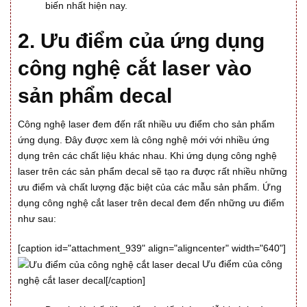
biến nhất hiện nay.
2. Ưu điểm của ứng dụng
công nghệ cắt laser vào
sản phẩm decal
Công nghệ laser đem đến rất nhiều ưu điểm cho sản phẩm
ứng dụng. Đây được xem là công nghệ mới với nhiều ứng
dụng trên các chất liệu khác nhau. Khi ứng dụng công nghệ
laser trên các sản phẩm decal sẽ tạo ra được rất nhiều những
ưu điểm và chất lượng đặc biệt của các mẫu sản phẩm. Ứng
dụng công nghệ cắt laser trên decal đem đến những ưu điểm
như sau:
[caption id="attachment_939" align="aligncenter" width="640"]
Ưu điểm của công
nghệ cắt laser decal[/caption]