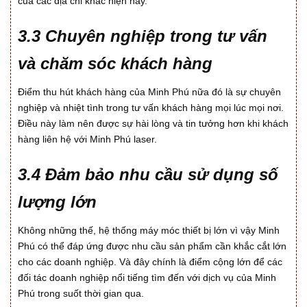
của các địa chỉ khác hiện nay.
3.3 Chuyên nghiệp trong tư vấn
và chăm sóc khách hàng
Điểm thu hút khách hàng của Minh Phú nữa đó là sự chuyên
nghiệp và nhiệt tình trong tư vấn khách hàng mọi lúc mọi nơi.
Điều này làm nên được sự hài lòng và tin tưởng hơn khi khách
hàng liên hệ với Minh Phú laser.
3.4 Đảm bảo nhu cầu sử dụng số
lượng lớn
Không những thế, hệ thống máy móc thiết bị lớn vì vậy Minh
Phú có thể đáp ứng được nhu cầu sản phẩm cần khắc cắt lớn
cho các doanh nghiệp. Và đây chính là điểm cộng lớn để các
đối tác doanh nghiệp nổi tiếng tìm đến với dịch vụ của Minh
Phú trong suốt thời gian qua.