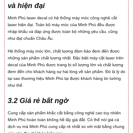
và hiện đại
Minh Phú laser decal có hệ thống máy móc công nghệ cắt
laser hiện đại. Toàn bộ máy móc của Minh Phú đều được
nhập khẩu và đáp ứng được toàn bộ những yêu cầu, cũng
như đạt chuẩn Châu Âu.
Hệ thống máy móc lớn, chất lượng đảm bảo đem đến được
những sản phẩm chất lượng nhất. Đặc biệt máy cắt laser trên
decal của Minh Phú được trang bị số lượng lớn và chất lượng
đem đến cho khách hàng sự hài lòng về sản phẩm. Đó là lý do
tại sao thương hiệu Minh Phú lại được khách hàng tin tưởng
như thế.
3.2 Giá rẻ bất ngờ
Cung cấp sản phẩm khắc cắt bằng công nghệ cao tuy nhiên
Minh Phú hoàn toàn không hề lấy giá đắt. Có thể nói giá cả
dịch vụ mà Minh Phú cung cấp rẻ nhất so với mặt bằng chung