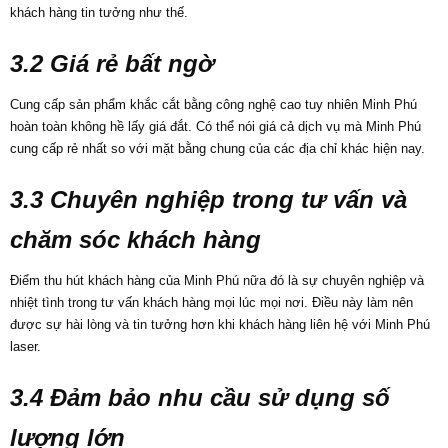
khách hàng tin tưởng như thế.
3.2 Giá rẻ bất ngờ
Cung cấp sản phẩm khắc cắt bằng công nghệ cao tuy nhiên Minh Phú
hoàn toàn không hề lấy giá đắt. Có thể nói giá cả dịch vụ mà Minh Phú
cung cấp rẻ nhất so với mặt bằng chung của các địa chỉ khác hiện nay.
3.3 Chuyên nghiệp trong tư vấn và
chăm sóc khách hàng
Điểm thu hút khách hàng của Minh Phú nữa đó là sự chuyên nghiệp và
nhiệt tình trong tư vấn khách hàng mọi lúc mọi nơi. Điều này làm nên
được sự hài lòng và tin tưởng hơn khi khách hàng liên hệ với Minh Phú
laser.
3.4 Đảm bảo nhu cầu sử dụng số
lượng lớn