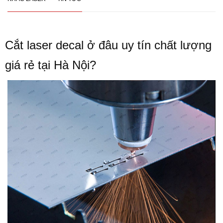
Cắt laser decal ở đâu uy tín chất lượng
giá rẻ tại Hà Nội?